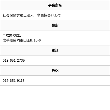
事務所名
社会保険労務士法人 労務協会いわて
住所
〒020-0821
岩手県盛岡市山王町10-6
電話
019-651-2735
FAX
019-651-9116