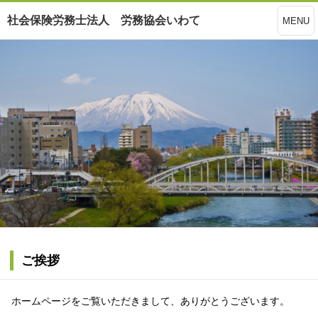
社会保険労務士法人 労務協会いわて
MENU
ご挨拶
ホームページをご覧いただきまして、ありがとうございます。