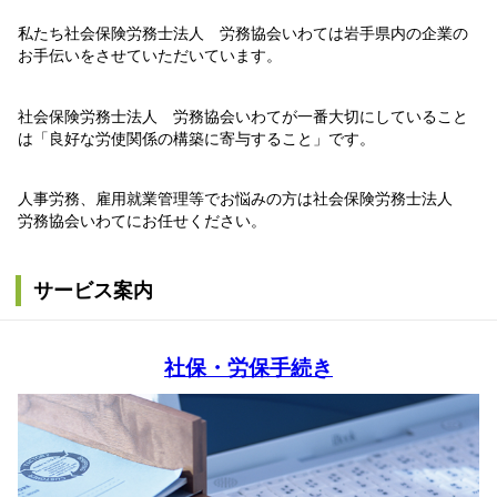
私たち社会保険労務士法人 労務協会いわては岩手県内の企業の
お手伝いをさせていただいています。
社会保険労務士法人 労務協会いわてが一番大切にしていること
は「良好な労使関係の構築に寄与すること」です。
人事労務、雇用就業管理等でお悩みの方は社会保険労務士法人
労務協会いわてにお任せください。
サービス案内
社保・労保手続き