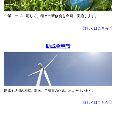
企業ニーズに応じて、種々の研修会を企画・実施します。
詳しくはこちら
助成金申請
。
助成金活用の相談、計画、申請書の作成、届出を行います
詳しくはこちら