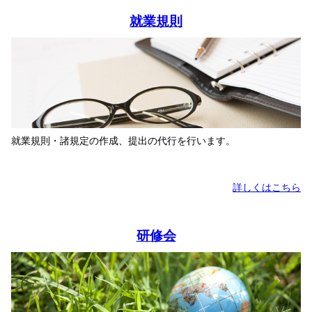
就業規則
就業規則・諸規定の作成、提出の代行を行います。
詳しくはこちら
研修会