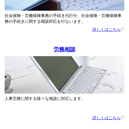
社会保険・労働保険事務の手続き代行や、社会保険・労働保険事
務の手続きに関する相談対応を行ないます。
詳しくはこちら
労務相談
人事労務に関する様々な相談に対応します。
詳しくはこちら