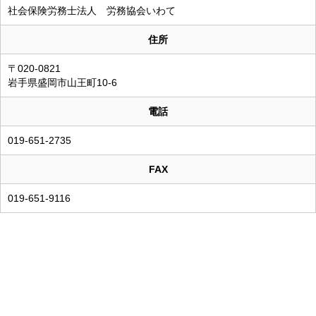
社会保険労務士法人 労務協会いわて
住所
〒020-0821
岩手県盛岡市山王町10-6
電話
019-651-2735
FAX
019-651-9116